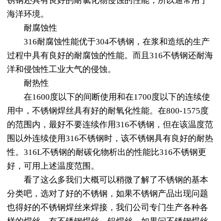
锈钢还具有良好的耐氯化物侵蚀的性能，所以通常用于
海洋环境。
耐腐蚀性
316耐腐蚀性能优于304不锈钢，在浆和造纸的生产
过程中具有良好的耐腐蚀的性能。而且316不锈钢还耐海
洋和侵蚀性工业大气的侵蚀。
耐热性
在1600度以下的间断使用和在1700度以下的连续使
用中，不锈钢焊丝具有好的耐氧化性能。在800-1575度
的范围内，最好不要连续作用316不锈钢，但在该温度范
围以外连续使用316不锈钢时，该不锈钢具有良好的耐热
性。316L不锈钢的耐碳化物析出的性能比316不锈钢更
好，可用上述温度范围。
看了这么多我们大概可以稍微了解了不锈钢的基本
分类吧，选对了好的不锈钢，如果不锈钢产品出现问题
也得好的不锈钢焊丝来焊接，我们公司专门生产各种各