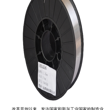
改革开放以来，发达国家和新兴工业国家的制造业