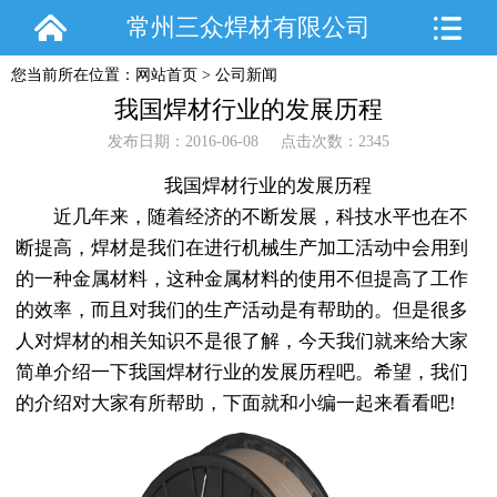
常州三众焊材有限公司
您当前所在位置：
网站首页
>
公司新闻
我国焊材行业的发展历程
发布日期：2016-06-08 点击次数：2345
我国焊材行业的发展历程
近几年来，随着经济的不断发展，科技水平也在不
断提高，焊材是我们在进行机械生产加工活动中会用到
的一种金属材料，这种金属材料的使用不但提高了工作
的效率，而且对我们的生产活动是有帮助的。但是很多
人对焊材的相关知识不是很了解，今天我们就来给大家
简单介绍一下我国焊材行业的发展历程吧。希望，我们
的介绍对大家有所帮助，下面就和小编一起来看看吧!