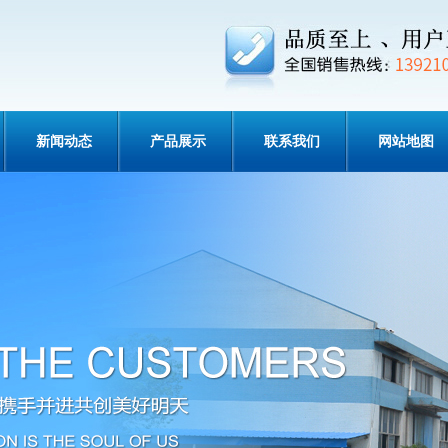
新闻动态
产品展示
联系我们
网站地图