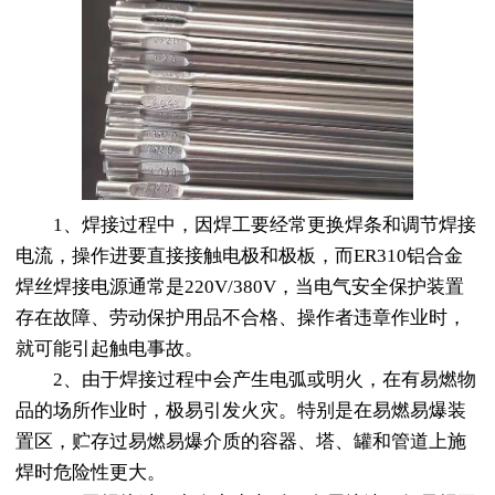
1、焊接过程中，因焊工要经常更换焊条和调节焊接
电流，操作进要直接接触电极和极板，而ER310铝合金
焊丝焊接电源通常是220V/380V，当电气安全保护装置
存在故障、劳动保护用品不合格、操作者违章作业时，
就可能引起触电事故。
2、由于焊接过程中会产生电弧或明火，在有易燃物
品的场所作业时，极易引发火灾。特别是在易燃易爆装
置区，贮存过易燃易爆介质的容器、塔、罐和管道上施
焊时危险性更大。