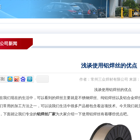
公司新闻
浅谈使用铝焊丝的优点
作者：常州三众焊材有限公司 来源：本站 发布
浅谈使用铝焊丝的优点
们现在的生活中，可以看到的焊丝主要就是不锈钢焊丝、纯铝焊丝以及铝合金焊丝
们常用的加工方法之一，可以说我们生活中很多产品都包含着这项技术。今天我们就
，下面就让我们专业的
铝焊丝厂家
为大家介绍一下使用铝焊丝有着哪些优点吧。