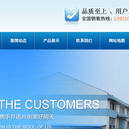
新闻动态
产品展示
联系我们
网站地图