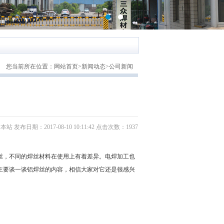
您当前所在位置：
网站首页
>
新闻动态
>
公司新闻
日期：2017-08-10 10:11:42 点击次数：1937
，不同的焊丝材料在使用上有着差异。电焊加工也
主要谈一谈铝焊丝的内容，相信大家对它还是很感兴