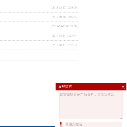
[ 2018-12-27 10:39:00 ]
[ 2017-09-28 10:06:23 ]
[ 2017-09-21 09:35:30 ]
[ 2017-08-24 14:27:44 ]
[ 2017-08-17 13:57:53 ]
在线留言