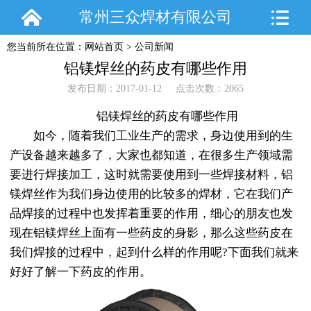
常州三众焊材有限公司
您当前所在位置：
网站首页
>
公司新闻
铝镁焊丝的药皮有哪些作用
发布日期：2017-01-12 点击次数：2065
铝镁焊丝的药皮有哪些作用
如今，随着我们工业生产的需求，身边使用到的生
产设备越来越多了，大家也都知道，在很多生产领域需
要进行焊接加工，这时就需要使用到一些焊接材料，铝
镁焊丝作为我们身边使用的比较多的焊材，它在我们产
品焊接的过程中也发挥着重要的作用，细心的朋友也发
现在铝镁焊丝上面有一些药皮的身影，那么这些药皮在
我们焊接的过程中，起到什么样的作用呢?下面我们就来
好好了解一下药皮的作用。