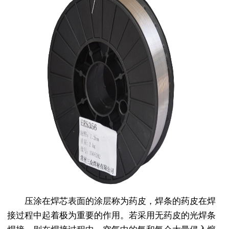
压涂在焊芯表面的涂层称为药皮，焊条的药皮在焊
接过程中起着极为重要的作用。若采用无药皮的光焊条