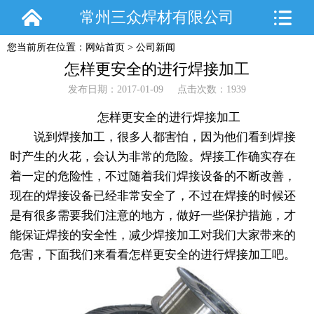
常州三众焊材有限公司
您当前所在位置：
网站首页
>
公司新闻
怎样更安全的进行焊接加工
发布日期：2017-01-09 点击次数：1939
怎样更安全的进行焊接加工
说到焊接加工，很多人都害怕，因为他们看到焊接
时产生的火花，会认为非常的危险。焊接工作确实存在
着一定的危险性，不过随着我们焊接设备的不断改善，
现在的焊接设备已经非常安全了，不过在焊接的时候还
是有很多需要我们注意的地方，做好一些保护措施，才
能保证焊接的安全性，减少焊接加工对我们大家带来的
危害，下面我们来看看怎样更安全的进行焊接加工吧。