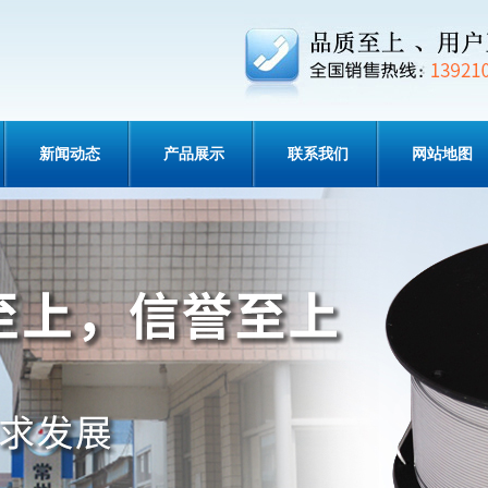
新闻动态
产品展示
联系我们
网站地图