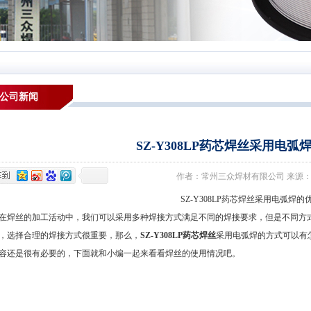
公司新闻
SZ-Y308LP药芯焊丝采用电弧
作者：常州三众焊材有限公司 来源：本站 发布
SZ-Y308LP药芯焊丝采用电弧焊的
丝的加工活动中，我们可以采用多种焊接方式满足不同的焊接要求，但是不同方式
，选择合理的焊接方式很重要，那么，
SZ-Y308LP药芯焊丝
采用电弧焊的方式可以有
容还是很有必要的，下面就和小编一起来看看焊丝的使用情况吧。