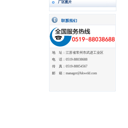
厂区图片
地 址：江苏省常州市武进工业区
电 话：0519-88038688
传 真：0519-88854567
邮 箱：manager@kkweld.com