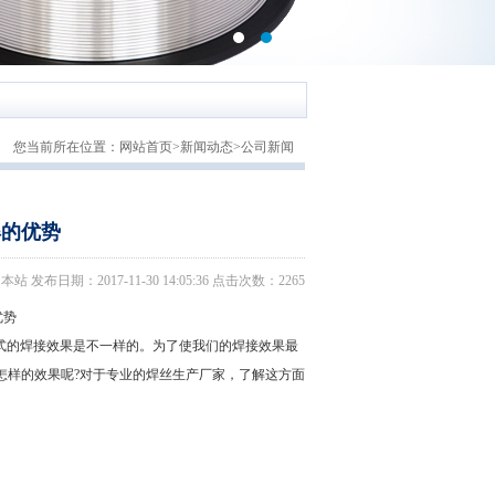
您当前所在位置：
网站首页
>
新闻动态
>
公司新闻
焊的优势
日期：2017-11-30 14:05:36 点击次数：2265
优势
的焊接效果是不一样的。为了使我们的焊接效果最
怎样的效果呢?对于专业的焊丝生产厂家，了解这方面