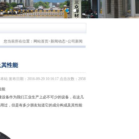
您当前所在位置：
网站首页
>
新闻动态
>
公司新闻
及其性能
日期：2016-09-29 10:16:17 点击次数：2958
性能
设备作为我们工业生产上必不可少的设备，在这几
都用过，但是有多少朋友知道它的成分构成及其性能