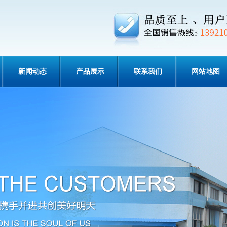
新闻动态
产品展示
联系我们
网站地图