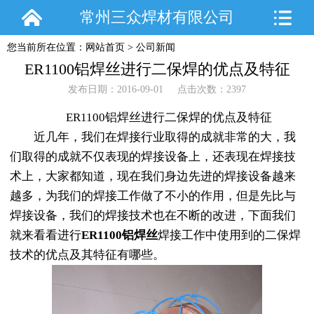
常州三众焊材有限公司
您当前所在位置：
网站首页
>
公司新闻
ER1100铝焊丝进行二保焊的优点及特征
发布日期：2016-09-01 点击次数：2397
ER1100铝焊丝进行二保焊的优点及特征
近几年，我们在焊接行业取得的成就非常的大，我
们取得的成就不仅表现的焊接设备上，还表现在焊接技
术上，大家都知道，现在我们身边先进的焊接设备越来
越多，为我们的焊接工作做了不小的作用，但是先比与
焊接设备，我们的焊接技术也在不断的改进，下面我们
就来看看进行
ER1100铝焊丝
焊接工作中使用到的二保焊
技术的优点及其特征有哪些。