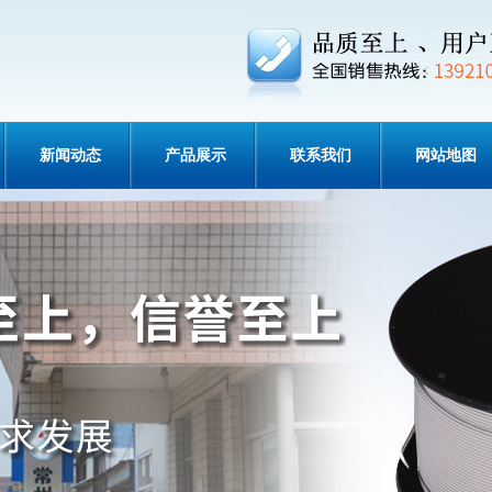
新闻动态
产品展示
联系我们
网站地图