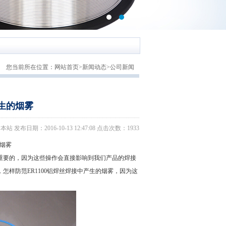
您当前所在位置：
网站首页
>
新闻动态
>
公司新闻
产生的烟雾
日期：2016-10-13 12:47:08 点击次数：1933
烟雾
要的，因为这些操作会直接影响到我们产品的焊接
怎样防范ER1100铝焊丝焊接中产生的烟雾，因为这