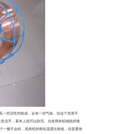
香及一些活性剂组成，会有一些气味，但这个危害不
注意洗手，基本上就可以防范。当使用有铅锡线焊接
这个一般不会的，虽然铅的熔化温度比较低，但是要使