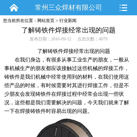
常州三众焊材有限公司
您当前所在位置：
网站首页
>
行业新闻
了解铸铁件焊接经常出现的问题
发布日期：2016-09-12 点击次数：4079
了解铸铁件焊接经常出现的问题
在我们身边，有很多从事工业生产的朋友，一般从
事机械生产的朋友都应该接触过这些机械的焊接工作，
铸铁件是我们机械中经常使用到的材料，在我们使用这
些产品的时候，有时候需要对其进行焊接工作，但是不
少朋友会发现铸铁件在焊接过程中经常会出现一些状
况，这些都是我们需要解决的问题，今天我们就来了解
一下在焊接铸铁件时容易出现的问题。