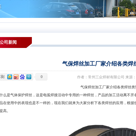
公司新闻
气保焊丝加工厂家介绍各类焊
0
作者：常州三众焊材有限公司 来源：本站 发布
气保焊丝加工厂家介绍各类焊丝类
是气体保护焊丝，这是电弧焊接活动中专用的一种焊丝，产品的加工活动离不开各
品在使用中的表现也是不一样的，现在我们就来为大家分析下各类焊丝的应用，根据
提高。