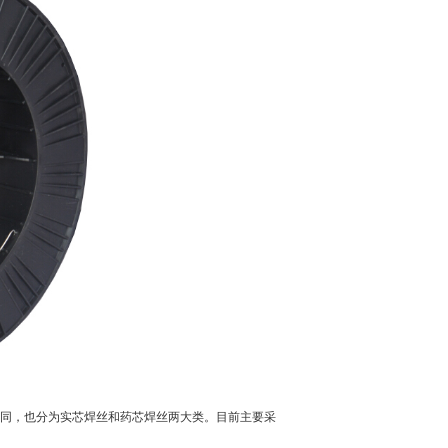
同，也分为实芯焊丝和药芯焊丝两大类。目前主要采