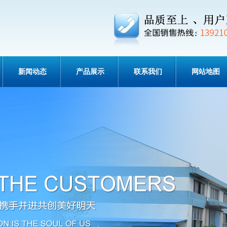
新闻动态
产品展示
联系我们
网站地图