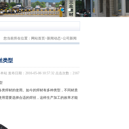
您当前所在位置：
网站首页
>
新闻动态
>
公司新闻
丝类型
日期：2016-05-06 10:57:32 点击次数：2167
型
类焊材的使用。如今的焊材有多种类型，不同材质
使用需要选择合适的焊丝，这样生产加工的效率才能