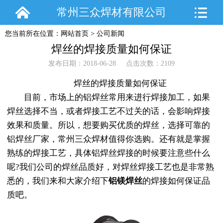
常州三众焊材有限公司
您当前所在位置：
网站首页
>
公司新闻
焊丝的焊接质量如何保证
发布日期：2018-06-28 点击次数：2109
焊丝的焊接质量如何保证
目前，市场上的铝焊丝常用来进行焊接加工，如果
焊丝选择不当，或者焊接工艺不过关的话，会影响焊接
效果和质量。所以，想要购买优质的焊丝，选择可靠的
铝焊丝厂家，常州三众焊材值得你选购。还有就是掌握
熟练的焊接工艺，具体铝焊丝焊接的时候要注意些什么
呢?我们公司的焊丝品质好，对焊丝焊接工艺也是非常熟
悉的，我们来和大家介绍下
铝镁焊丝
的焊接如何保证品
质吧。