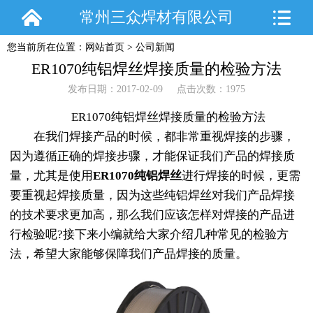
常州三众焊材有限公司
您当前所在位置：
网站首页
>
公司新闻
ER1070纯铝焊丝焊接质量的检验方法
发布日期：2017-02-09 点击次数：1975
ER1070纯铝焊丝焊接质量的检验方法
在我们焊接产品的时候，都非常重视焊接的步骤，
因为遵循正确的焊接步骤，才能保证我们产品的焊接质
量，尤其是使用
ER1070纯铝焊丝
进行焊接的时候，更需
要重视起焊接质量，因为这些纯铝焊丝对我们产品焊接
的技术要求更加高，那么我们应该怎样对焊接的产品进
行检验呢?接下来小编就给大家介绍几种常见的检验方
法，希望大家能够保障我们产品焊接的质量。