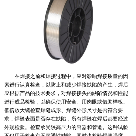
在焊接之前和焊接过程中，应对影响焊接质量的因
素进行认真检查，以防止和减少焊接缺陷的产生，焊后
应根据产品的技术要求，对焊接接头的缺陷情况和性能
进行成品检验，以确保使用安全。用肉眼或借助样板、
低倍放大镜检查焊缝成形、焊缝外形尺寸是否符合要
求，焊缝表面是否存在缺陷，所有焊缝在焊后都要经过
外观检验。检查承受较高压力的容器和管道。这种试验
不仅用于检查有无穿透性缺陷，同时也检验焊缝强度。