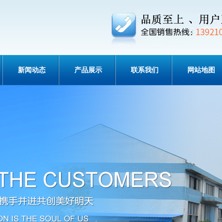
新闻动态
产品展示
联系我们
网站地图