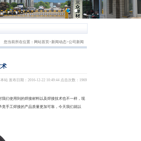
您当前所在位置：
网站首页
>
新闻动态
>
公司新闻
技术
日期：2016-12-22 10:49:44 点击次数：1969
我们使用到的焊接材料以及焊接技术也不一样，现
毕竟手工焊接的产品质量更加可靠，今天我们就以