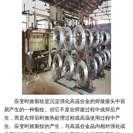
应变时效裂纹是沉淀强化高温合金的焊接接头中容
易产生的一种裂纹。但它不是在焊接过程中或焊后产
生，而是在焊后时效热处理过程或高温使用过程中产
生。应变时效裂纹的产生，与高温合金晶内相对强化或