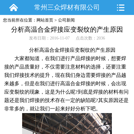
常州三众焊材有限公司
您当前所在位置：
网站首页
>
公司新闻
分析高温合金焊接应变裂纹的产生原因
发布日期：2016-11-07 点击次数：2036
分析高温合金焊接应变裂纹的产生原因
大家都知道，在我们进行产品焊接的时候，想要焊
接的产品质量好，不仅需要注意材料的选择，还要注重
我们焊接技术的提升，现在我们身边需要焊接的产品越
来越多，但是在我们进行高温合金焊接的时候，会出现
应变裂纹的现象，这是为什么呢?到底是焊接的材料有问
题还是我们焊接的技术存在一定的缺陷呢?其实原因还是
非常多的，就让我们一起来好好分析下吧。